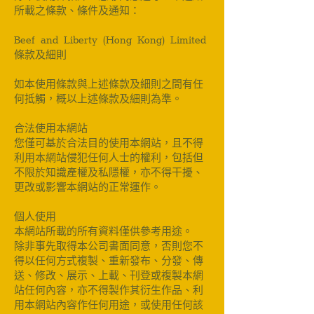
所載之條款、條件及通知：
Beef and Liberty (Hong Kong) Limited
條款及細則
如本使用條款與上述條款及細則之間有任
何抵觸，概以上述條款及細則為準。
合法使用本網站
您僅可基於合法目的使用本網站，且不得
利用本網站侵犯任何人士的權利，包括但
不限於知識產權及私隱權，亦不得干擾、
更改或影響本網站的正常運作。
個人使用
本網站所載的所有資料僅供參考用途。
除非事先取得本公司書面同意，否則您不
得以任何方式複製、重新發布、分發、傳
送、修改、展示、上載、刊登或複製本網
站任何內容，亦不得製作其衍生作品、利
用本網站內容作任何用途，或使用任何該