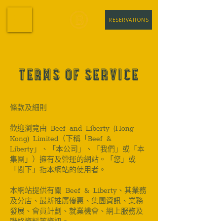
RESERVATIONS
TERMS OF SERVICE
條款及細則
歡迎瀏覽由 Beef and Liberty (Hong
Kong) Limited（下稱「Beef &
Liberty」、「本公司」、「我們」或「本
集團」）擁有及營運的網站。「您」或
「閣下」指本網站的使用者。
本網站提供有關 Beef & Liberty、其業務
及分店、最新推廣優惠、集團資訊、業務
發展、會員計劃、就業機會、網上服務及