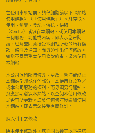
聯絡資料等資訊。
在使用本網站前，請仔細閱讀以下《網站
使用條款》（「使用條款」）。凡存取、
使用、瀏覽、登記、傳送、快取
（Cache）或儲存本網站，或使用本網站
任何服務、功能或內容，即表示您已閱
讀、理解並同意接受本網站所載的所有條
款、條件及通知，而毋須作出任何修改。
如您不同意受本使用條款約束，請勿使用
本網站。
本公司保留隨時修改、更改、暫停或終止
本網站全部或任何部分、本使用條款及／
或本公司服務的權利，而毋須另行通知。
您應定期瀏覽本網站，以查閱本使用條款
是否有所更新。您於任何修訂後繼續使用
本網站，即表示您接受有關修訂。
納入引用之條款
除本使用條款外，您亦同意遵守以下連結