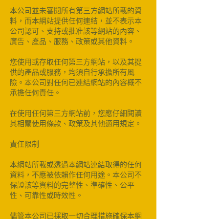
本公司並未審閱所有第三方網站所載的資
料，而本網站提供任何連結，並不表示本
公司認可、支持或批准該等網站的內容、
廣告、產品、服務、政策或其他資料。
您使用或存取任何第三方網站，以及其提
供的產品或服務，均須自行承擔所有風
險。本公司對任何已連結網站的內容概不
承擔任何責任。
在使用任何第三方網站前，您應仔細閱讀
其相關使用條款、政策及其他適用規定。
責任限制
本網站所載或透過本網站連結取得的任何
資料，不應被依賴作任何用途。本公司不
保證該等資料的完整性、準確性、公平
性、可靠性或時效性。
儘管本公司已採取一切合理措施確保本網