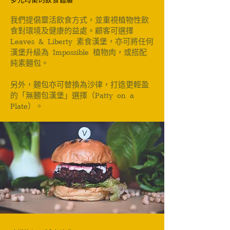
多元均衡的飲食體驗
我們提倡靈活飲食方式，並重視植物性飲
食對環境及健康的益處。顧客可選擇
Leaves & Liberty 素食漢堡，亦可將任何
漢堡升級為 Impossible 植物肉，或搭配
純素麵包。
另外，麵包亦可替換為沙律，打造更輕盈
的「無麵包漢堡」選擇（Patty on a
Plate）。