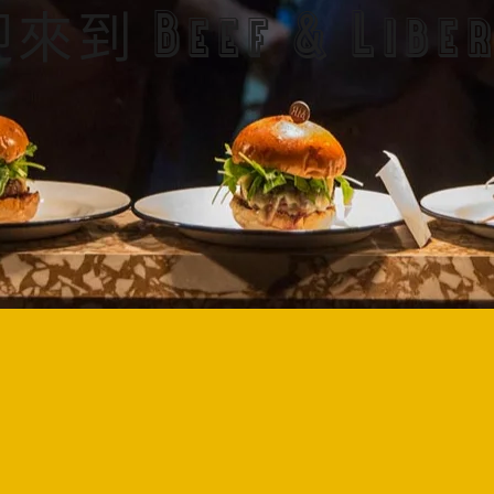
來到 Beef & Libe