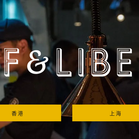
香港
上海