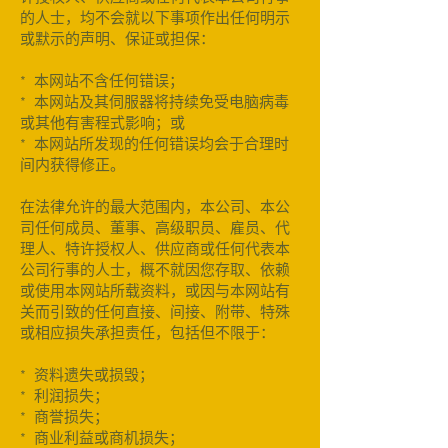
的人士，均不会就以下事项作出任何明示
或默示的声明、保证或担保：
* 本网站不含任何错误；
* 本网站及其伺服器将持续免受电脑病毒
或其他有害程式影响；或
* 本网站所发现的任何错误均会于合理时
间内获得修正。
在法律允许的最大范围内，本公司、本公
司任何成员、董事、高级职员、雇员、代
理人、特许授权人、供应商或任何代表本
公司行事的人士，概不就因您存取、依赖
或使用本网站所载资料，或因与本网站有
关而引致的任何直接、间接、附带、特殊
或相应损失承担责任，包括但不限于：
* 资料遗失或损毁；
* 利润损失；
* 商誉损失；
* 商业利益或商机损失；