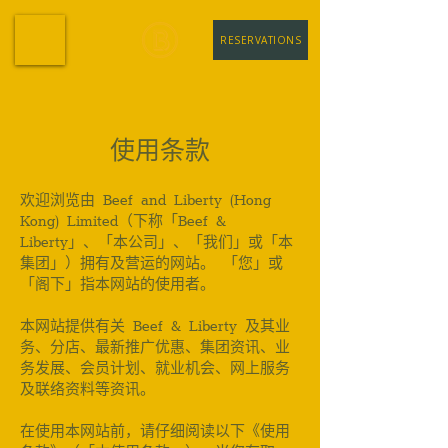
RESERVATIONS
​使用条款
欢迎浏览由 Beef and Liberty (Hong
Kong) Limited（下称「Beef &
Liberty」、「本公司」、「我们」或「本
集团」）拥有及营运的网站。 「您」或
「阁下」指本网站的使用者。
本网站提供有关 Beef & Liberty 及其业
务、分店、最新推广优惠、集团资讯、业
务发展、会员计划、就业机会、网上服务
及联络资料等资讯。
在使用本网站前，请仔细阅读以下《使用