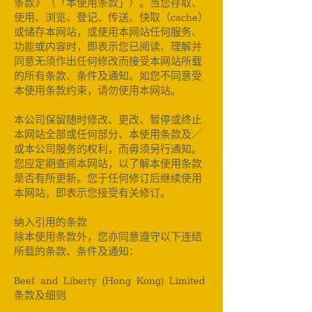
条款》（「本使用条款」）。当您存取、
使用、浏览、登记、传送、快取（cache）
或储存本网站，或使用本网站任何服务、
功能或内容时，即表示您已阅读、理解并
同意无须作出任何修改而接受本网站所载
的所有条款、条件及通知。如您不同意受
本使用条款约束，请勿使用本网站。
本公司保留随时修改、更改、暂停或终止
本网站全部或任何部分、本使用条款及／
或本公司服务的权利，而毋须另行通知。
您应定期查阅本网站，以了解本使用条款
是否有所更新。您于任何修订后继续使用
本网站，即表示您接受有关修订。
纳入引用的条款
除本使用条款外，您亦同意遵守以下连结
所载的条款、条件及通知：
Beef and Liberty (Hong Kong) Limited
条款及细则