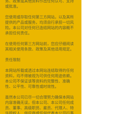
务、政策或其他资料作出任何认可、支持
或批准。
您使用或存取任何第三方网站，以及其所
提供的产品或服务，均须自行承担一切风
险。本公司对任何已连结网站的内容概不
承担任何责任。
在使用任何第三方网站前，您应仔细阅读
其相关使用条款、政策及其他适用规定。
责任限制
本网站所载或透过本网站连结取得的任何
资料，均不得被视为可供任何用途依赖。
本公司不保证该等资料的完整性、准确
性、公平性、可靠性或时效性。
虽然本公司已尽一切合理努力确保本网站
内容准确无误，但本公司、本公司任何成
员、董事、高级职员、雇员、代理人、特
许授权人、供应商或任何代表本公司行事