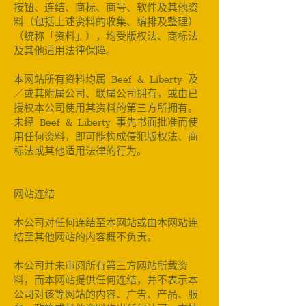
按钮、连结、商标、商号、软件及其他资
料（包括上述资料的收集、编排及整理）
（统称「资料」），均受版权法、商标法
及其他适用法律保障。
本网站所有资料均属 Beef & Liberty 及
／或其附属公司、联属公司拥有，或由已
授权本公司使用其资料的第三方所拥有。
未经 Beef & Liberty 事先书面批准而使
用任何资料，即可能构成侵犯版权法、商
标法或其他适用法律的行为。
网站连结
本公司对任何连结至本网站或由本网站连
结至其他网站的内容概不负责。
本公司并未审阅所有第三方网站所载资
料，而本网站提供任何连结，并不表示本
公司对该等网站的内容、广告、产品、服