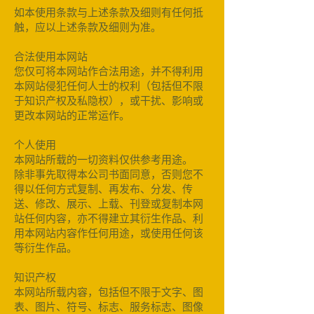
如本使用条款与上述条款及细则有任何抵
触，应以上述条款及细则为准。
合法使用本网站
您仅可将本网站作合法用途，并不得利用
本网站侵犯任何人士的权利（包括但不限
于知识产权及私隐权），或干扰、影响或
更改本网站的正常运作。
个人使用
本网站所载的一切资料仅供参考用途。
除非事先取得本公司书面同意，否则您不
得以任何方式复制、再发布、分发、传
送、修改、展示、上载、刊登或复制本网
站任何内容，亦不得建立其衍生作品、利
用本网站内容作任何用途，或使用任何该
等衍生作品。
知识产权
本网站所载内容，包括但不限于文字、图
表、图片、符号、标志、服务标志、图像