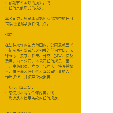
* 预期节省金额的损失；或
* 任何其他形式的损失。
本公司亦毋须就本网站所载资料中的任何
错误或遗漏承担任何责任。
弥偿
在法律允许的最大范围内，您同意就因以
下情况所引致或与之相关的任何索偿、法
律程序、要求、损失、开支、损害赔偿及
费用，向本公司、本公司任何成员、董
事、高级职员、雇员、代理人、特许授权
人、供应商及任何代表本公司行事的人士
作出弥偿，并使其免受损害：
* 您使用本网站；
* 您使用本网站任何内容；或
* 您违反本使用条款的任何规定。