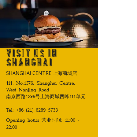
VISIT US IN
SHANGHAI
SHANGHAI CENTRE
上海商城店
111, No.1376, Shanghai Centre,
West Nanjing Road
南京西路1376号上海商城西峰111单元
Tel:
+86 (21) 6289 5733
Opening hours
营业时间
: 11:00 -
22:00